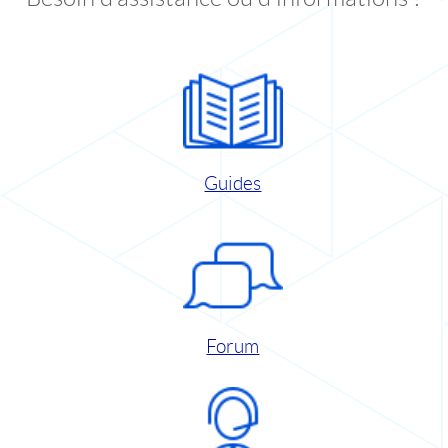
Guides
Forum